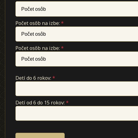
Počet osôb na izbe:
*
Počet osôb na izbe:
*
Detí do 6 rokov:
*
Detí od 6 do 15 rokov:
*