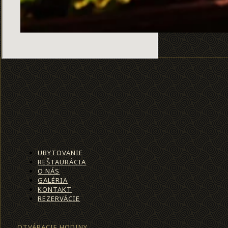
UBYTOVANIE
REŠTAURÁCIA
O NÁS
GALÉRIA
KONTAKT
REZERVÁCIE
OTVÁRACIE HODINY