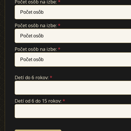
Počet osôb na izbe:
*
Počet osôb na izbe:
*
Počet osôb na izbe:
*
Detí do 6 rokov:
*
Detí od 6 do 15 rokov:
*