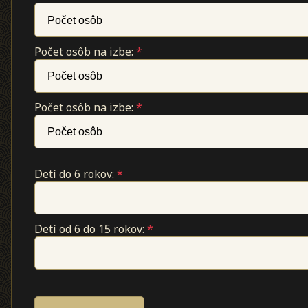
Počet osôb na izbe:
*
Počet osôb na izbe:
*
Detí do 6 rokov:
*
Detí od 6 do 15 rokov:
*