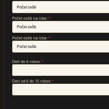
Počet osôb na izbe:
*
Počet osôb na izbe:
*
Detí do 6 rokov:
*
Detí od 6 do 15 rokov:
*